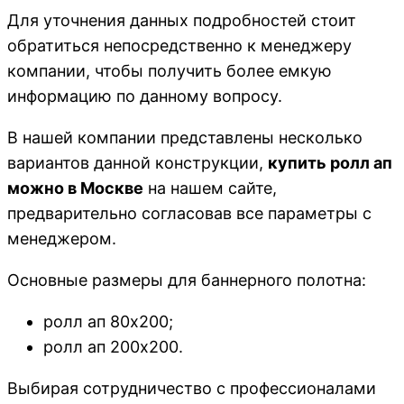
Для уточнения данных подробностей стоит
обратиться непосредственно к менеджеру
компании, чтобы получить более емкую
информацию по данному вопросу.
В нашей компании представлены несколько
вариантов данной конструкции,
купить ролл ап
можно в Москве
на нашем сайте,
предварительно согласовав все параметры с
менеджером.
Основные размеры для баннерного полотна:
ролл ап 80х200;
ролл ап 200х200.
Выбирая сотрудничество с профессионалами