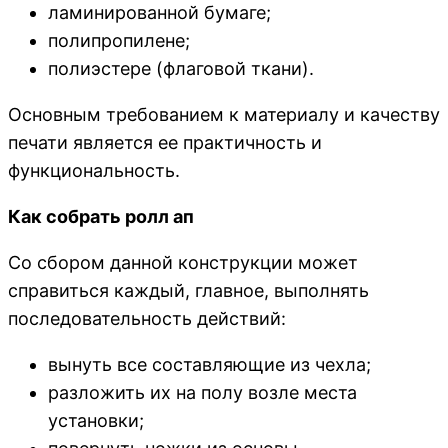
ламинированной бумаге;
полипропилене;
полиэстере (флаговой ткани).
Основным требованием к материалу и качеству
печати является ее практичность и
функциональность.
Как собрать ролл ап
Со сбором данной конструкции может
справиться каждый, главное, выполнять
последовательность действий:
вынуть все составляющие из чехла;
разложить их на полу возле места
установки;