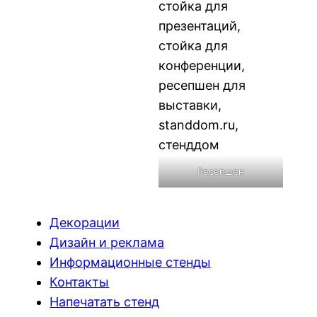
Ресепшен
Декорации
Дизайн и реклама
Информационные стенды
Контакты
Напечатать стенд