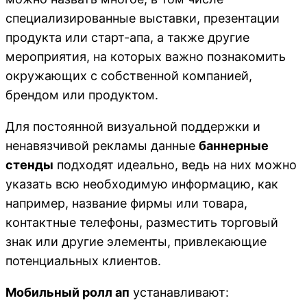
специализированные выставки, презентации
продукта или старт-апа, а также другие
мероприятия, на которых важно познакомить
окружающих с собственной компанией,
брендом или продуктом.
Для постоянной визуальной поддержки и
ненавязчивой рекламы данные
баннерные
стенды
подходят идеально, ведь на них можно
указать всю необходимую информацию, как
например, название фирмы или товара,
контактные телефоны, разместить торговый
знак или другие элементы, привлекающие
потенциальных клиентов.
Мобильный ролл ап
устанавливают: