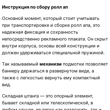
Инструкция по сбору ролл ап
Основной момент, который стоит учитывать
при транспортировке и сборке ролл апа, это
надежная фиксация и сохранность
непосредственно рекламного плаката. Он скрыт
внутри корпуса, основы всей конструкции и
должен удерживаться специальной пружиной.
Так называемый
механизм
подмотки позволяет
баннеру держаться в развернутом виде, а
также с легкостью вернуть ему компактный
вид.
Складная штанга — это опорный элемент,
бывает складной или телескопической, в
любом случае, ее легко как разложить, так и