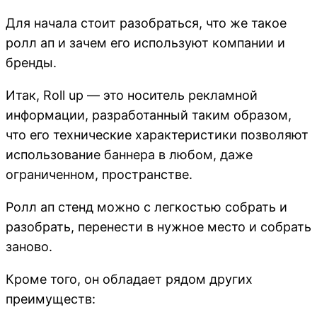
Для начала стоит разобраться, что же такое
ролл ап и зачем его используют компании и
бренды.
Итак, Roll up — это носитель рекламной
информации, разработанный таким образом,
что его технические характеристики позволяют
использование баннера в любом, даже
ограниченном, пространстве.
Ролл ап стенд можно с легкостью собрать и
разобрать, перенести в нужное место и собрать
заново.
Кроме того, он обладает рядом других
преимуществ: