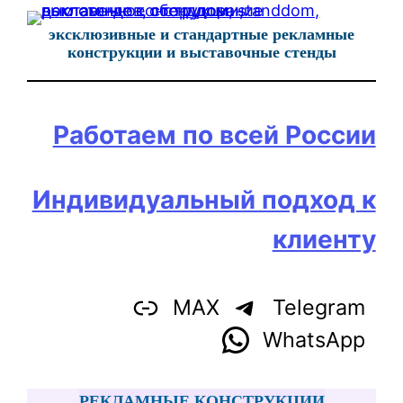
Перейти
эксклюзивные и стандартные рекламные
к
конструкции и выставочные стенды
содержимому
Работаем по всей России
Индивидуальный подход к
клиенту
MAX
Telegram
WhatsApp
РЕКЛАМНЫЕ КОНСТРУКЦИИ