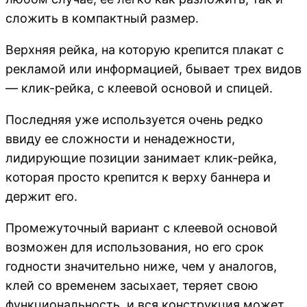
сложить в компактный размер.
Верхняя рейка, на которую крепится плакат с
рекламой или информацией, бывает трех видов
— клик-рейка, с клеевой основой и спицей.
Последняя уже используется очень редко
ввиду ее сложности и ненадежности,
лидирующие позиции занимает клик-рейка,
которая просто крепится к верху баннера и
держит его.
Промежуточный вариант с клеевой основой
возможен для использования, но его срок
годности значительно ниже, чем у аналогов,
клей со временем засыхает, теряет свою
функциональность, и вся конструкция может