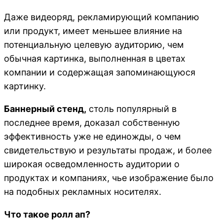
Даже видеоряд, рекламирующий компанию
или продукт, имеет меньшее влияние на
потенциальную целевую аудиторию, чем
обычная картинка, выполненная в цветах
компании и содержащая запоминающуюся
картинку.
Баннерный стенд,
столь популярный в
последнее время, доказал собственную
эффективность уже не единожды, о чем
свидетельствую и результаты продаж, и более
широкая осведомленность аудитории о
продуктах и компаниях, чье изображение было
на подобных рекламных носителях.
Что такое ролл ап?