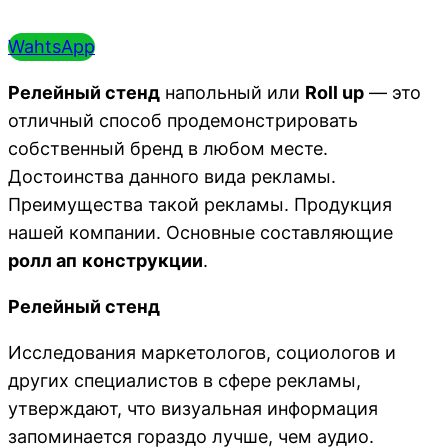
WahtsApp
Релейный стенд
напольный или
Roll up
— это
отличный способ продемонстрировать
собственный бренд в любом месте.
Достоинства данного вида рекламы.
Преимущества такой рекламы. Продукция
нашей компании. Основные составляющие
ролл ап
конструкции
.
Релейный стенд
Исследования маркетологов, социологов и
других специалистов в сфере рекламы,
утверждают, что визуальная информация
запоминается гораздо лучше, чем аудио.