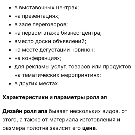
в выставочных центрах;
на презентациях;
в зале переговоров;
на первом этаже бизнес-центра;
вместо доски объявлений;
на месте дегустации новинок;
на конференциях;
для рекламы услуг, товаров или продуктов
на тематических мероприятиях;
в других местах.
Характеристики и параметры ролл ап
Дизайн ролл апа
бывает нескольких видов, от
этого, а также от материала изготовления и
размера полотна зависит его
цена
.