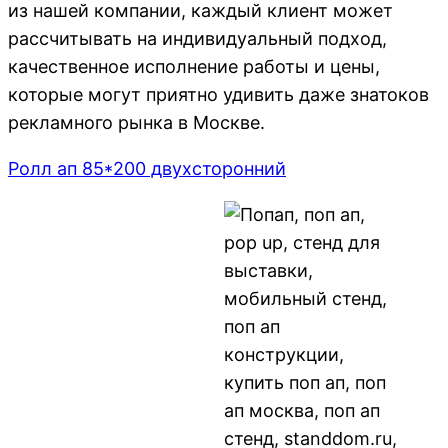
из нашей компании, каждый клиент может
рассчитывать на индивидуальный подход,
качественное исполнение работы и цены,
которые могут приятно удивить даже знатоков
рекламного рынка в Москве.
Ролл ап 85*200 двухсторонний