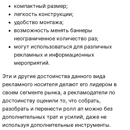
компактный размер;
легкость конструкции;
удобство монтажа;
возможность менять баннеры
неограниченное количество раз;
могут использоваться для различных
рекламных и информационных
мероприятий.
Эти и другие достоинства данного вида
рекламного носителя делают его лидером в
своем сегменте рынка, а рекламодатели по
достоинству оценили то, что собрать,
разобрать и перенести ролл ап можно без
дополнительных трат и усилий, даже не
используя дополнительные инструменты.