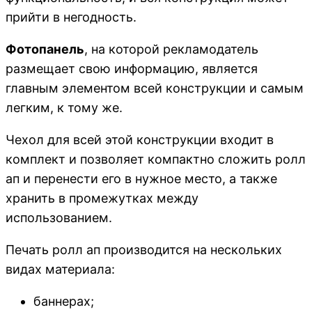
прийти в негодность.
Фотопанель
, на которой рекламодатель
размещает свою информацию, является
главным элементом всей конструкции и самым
легким, к тому же.
Чехол для всей этой конструкции входит в
комплект и позволяет компактно сложить ролл
ап и перенести его в нужное место, а также
хранить в промежутках между
использованием.
Печать ролл ап производится на нескольких
видах материала:
баннерах;