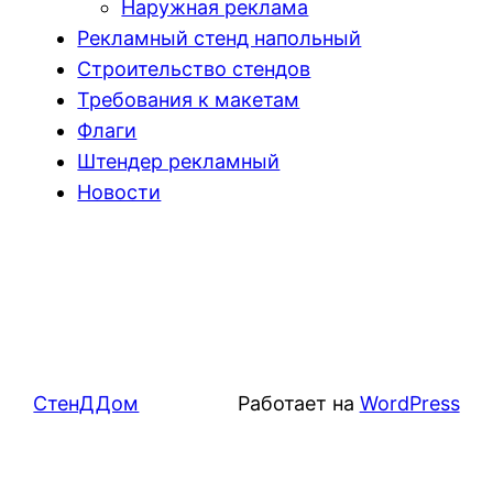
Наружная реклама
Рекламный стенд напольный
Строительство стендов
Требования к макетам
Флаги
Штендер рекламный
Новости
СтенДДом
Работает на
WordPress